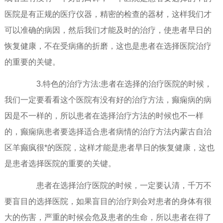
医院是有正规的医疗仪器，精密的检查的器材，这样我们才
可以准确的病因，然后我们才能及时的治疗，使患者早日的
恢复健康，不在受病痛的折磨，这也是患者在选择医院治疗
的重要的关键。
3.特色的治疗方法:患者在选择的治疗医院的时候，
我们一定要看看这个医院有没有好的治疗方法，癫痫病的病
因是不一样的，所以患者在选择治疗方法的时候也不一样
的，癫痫病患者要选择适合患者病情的治疗方法内蒙古自治
区羊癫疯很*的医院，这样才能是患者早日的恢复健康，这也
是患者选择医院的重要的关键。
患者在选择治疗医院的时候，一定要认清，千万不
要盲目的选择医院，如果盲目的治疗则会对患者的身体有很
大的伤害，严重的时候会危及患者的生命，所以患者在得了