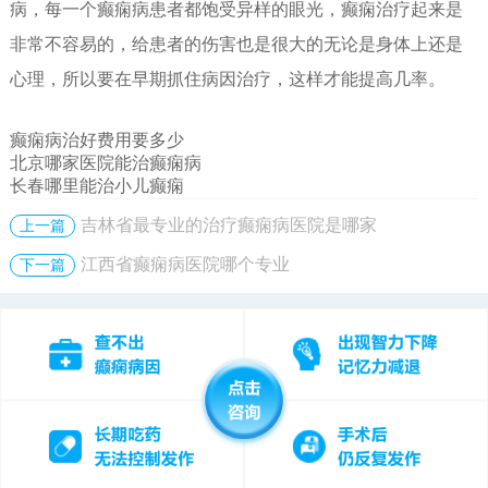
病，每一个癫痫病患者都饱受异样的眼光，癫痫治疗起来是
非常不容易的，给患者的伤害也是很大的无论是身体上还是
心理，所以要在早期抓住病因治疗，这样才能提高几率。
癫痫病治好费用要多少
北京哪家医院能治癫痫病
长春哪里能治小儿癫痫
吉林省最专业的治疗癫痫病医院是哪家
上一篇
江西省癫痫病医院哪个专业
下一篇