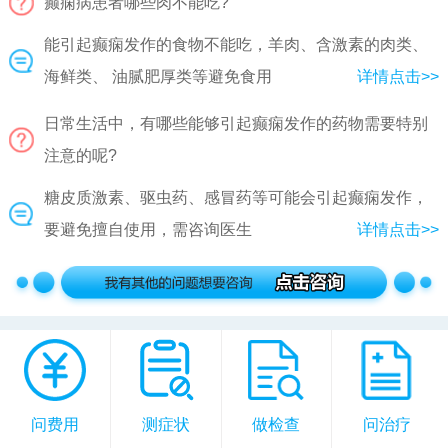
癫痫病患者哪些肉不能吃?
能引起癫痫发作的食物不能吃，羊肉、含激素的肉类、
海鲜类、 油腻肥厚类等避免食用
详情点击>>
日常生活中，有哪些能够引起癫痫发作的药物需要特别
注意的呢?
糖皮质激素、驱虫药、感冒药等可能会引起癫痫发作，
要避免擅自使用，需咨询医生
详情点击>>
问费用
测症状
做检查
问治疗