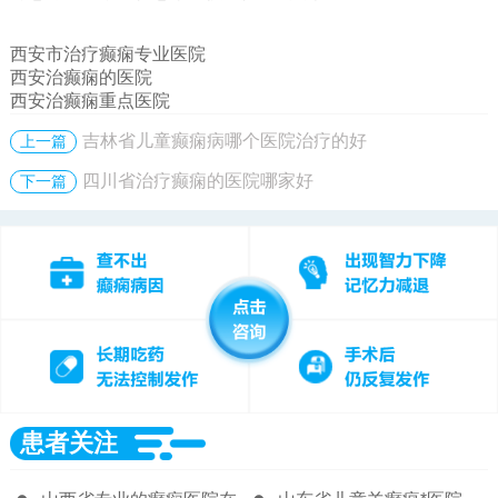
西安市治疗癫痫专业医院
西安治癫痫的医院
西安治癫痫重点医院
吉林省儿童癫痫病哪个医院治疗的好
上一篇
四川省治疗癫痫的医院哪家好
下一篇
患者关注