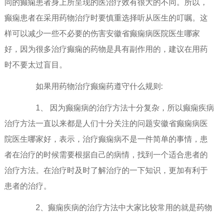
同的癫痫患者身上所呈现的医治疗效有很大的不同。所以，
癫痫患者在采用药物治疗时要慎重选择听从医生的叮嘱。这
样可以减少一些不必要的伤害安徽省癫痫病医院医生哪家
好，因为很多治疗癫痫的药物是具有副作用的，建议在用药
时不要太过盲目。
如果用药物治疗癫痫药遵守什么规则:
1、 因为癫痫病的治疗方法十分复杂，所以癫痫疾病
治疗方法一直以来都是人们十分关注的问题安徽省癫痫病医
院医生哪家好，表示，治疗癫痫病不是一件简单的事情，患
者在治疗的时候需要根据自己的病情，找到一个适合患者的
治疗方法。在治疗时及时了解治疗的一下知识，更加有利于
患者的治疗。
2、癫痫疾病的治疗方法中大家比较常用的就是药物