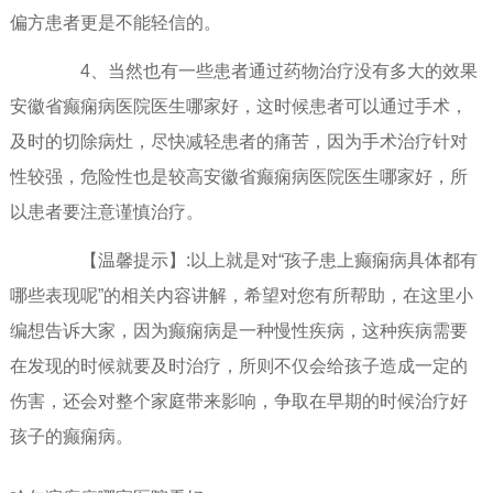
偏方患者更是不能轻信的。
4、当然也有一些患者通过药物治疗没有多大的效果
安徽省癫痫病医院医生哪家好，这时候患者可以通过手术，
及时的切除病灶，尽快减轻患者的痛苦，因为手术治疗针对
性较强，危险性也是较高安徽省癫痫病医院医生哪家好，所
以患者要注意谨慎治疗。
【温馨提示】:以上就是对“孩子患上癫痫病具体都有
哪些表现呢”的相关内容讲解，希望对您有所帮助，在这里小
编想告诉大家，因为癫痫病是一种慢性疾病，这种疾病需要
在发现的时候就要及时治疗，所则不仅会给孩子造成一定的
伤害，还会对整个家庭带来影响，争取在早期的时候治疗好
孩子的癫痫病。