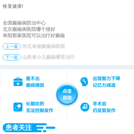
恢复健康!
全国癫痫病防治中心
北京癫痫病医院哪个很好
阜阳那家医院可以治疗好癫痫
河北省做癫痫病医院
上一篇
山西省小儿癫痫哪里治疗
下一篇
患者关注